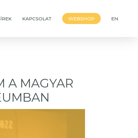
ÍREK
KAPCSOLAT
WEBSHOP
EN
M A MAGYAR
EUMBAN