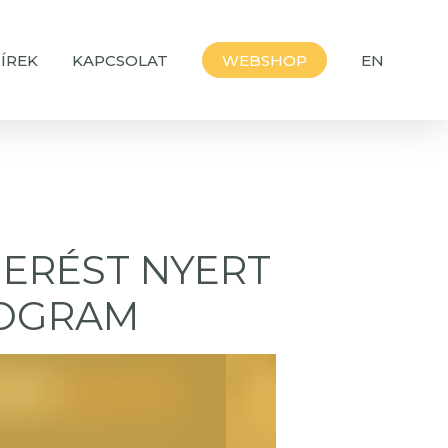
ÍREK
KAPCSOLAT
WEBSHOP
EN
ERÉST NYERT
ROGRAM